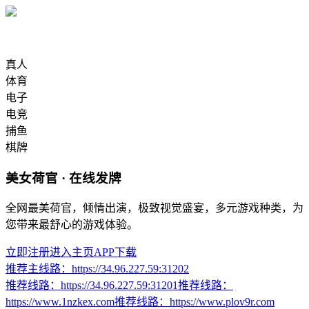
真人
体育
电子
电竞
捕鱼
棋牌
美女荷官 · 在线发牌
全网最美荷官，倾情出演，极致视觉盛宴，多元游戏种类，为
您带来最舒心的游戏体验。
立即注册
进入主页
APP下载
推荐主线路：
https://34.96.227.59:31202
推荐线路：
https://34.96.227.59:31201
推荐线路：
https://www.1nzkex.com
推荐线路：
https://www.plov9r.com