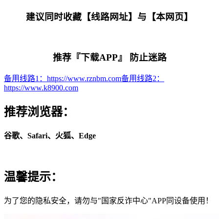
建议同时收藏【线路网址】与【本网页】
推荐『下载APP』 防止迷路
备用线路
1
：
https://www.rznbm.com
备用线路
2
：
https://www.k8900.com
推荐浏览器：
谷歌、Safari、火狐、Edge
温馨提示：
为了您的隐私安全，请勿与"国家反诈中心"APP同设备使用！