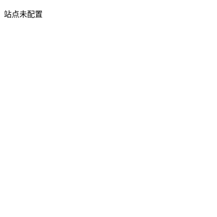
站点未配置