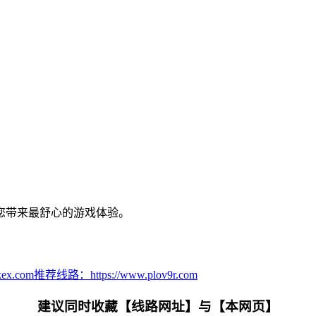
您带来最舒心的游戏体验。
kex.com
推荐线路：
https://www.plov9r.com
建议同时收藏【线路网址】与【本网页】