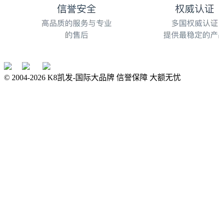
© 2004-
2026
K8凯发-国际大品牌 信誉保障 大额无忧