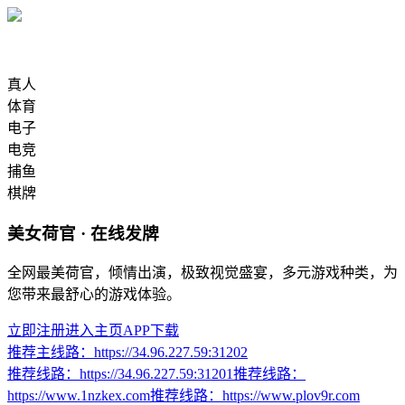
真人
体育
电子
电竞
捕鱼
棋牌
美女荷官 · 在线发牌
全网最美荷官，倾情出演，极致视觉盛宴，多元游戏种类，为
您带来最舒心的游戏体验。
立即注册
进入主页
APP下载
推荐主线路：
https://34.96.227.59:31202
推荐线路：
https://34.96.227.59:31201
推荐线路：
https://www.1nzkex.com
推荐线路：
https://www.plov9r.com